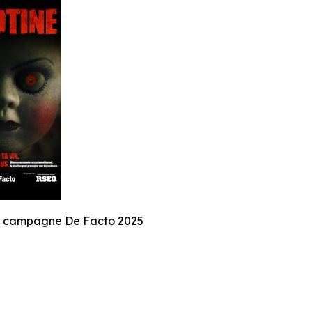
e campagne De Facto 2025