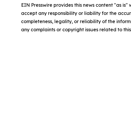
EIN Presswire provides this news content "as is"
accept any responsibility or liability for the accu
completeness, legality, or reliability of the infor
any complaints or copyright issues related to this