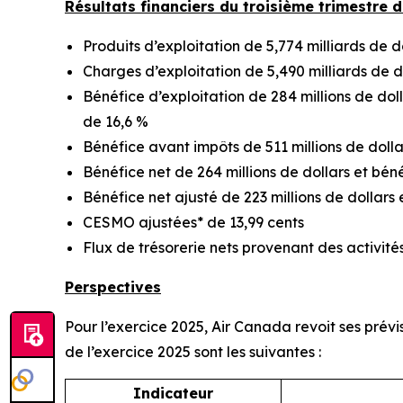
Résultats financiers du troisième trimestre 
Produits d’exploitation de 5,774 milliards de d
Charges d’exploitation de 5,490 milliards de d
Bénéfice d’exploitation de 284 millions de do
de 16,6 %
Bénéfice avant impôts de 511 millions de dolla
Bénéfice net de 264 millions de dollars et béné
Bénéfice net ajusté de 223 millions de dollars 
CESMO ajustées* de 13,99 cents
Flux de trésorerie nets provenant des activités 
Perspectives
Pour l’exercice 2025, Air Canada revoit ses prév
de l’exercice 2025 sont les suivantes :
Indicateur