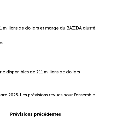
61 millions de dollars et marge du BAIIDA ajusté
rs
rie disponibles de 211 millions de dollars
mbre 2025. Les prévisions revues pour l’ensemble
Prévisions précédentes