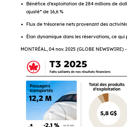
Bénéfice d’exploitation de 284 millions de do
ajusté* de 16,6 %
Flux de trésorerie nets provenant des activités 
Élan dynamique dans les réservations, ce qui 
MONTRÉAL, 04 nov. 2025 (GLOBE NEWSWIRE) -- Air