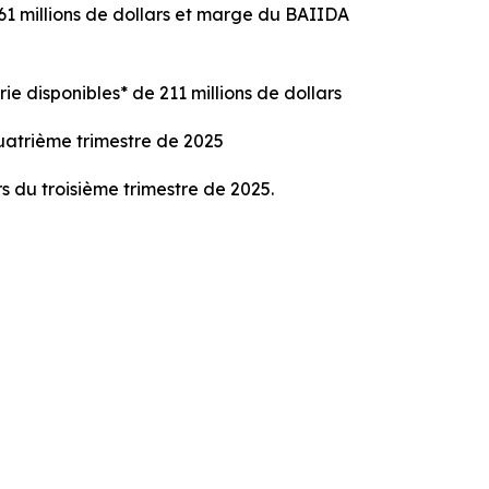
961 millions de dollars et marge du BAIIDA
rie disponibles* de 211 millions de dollars
quatrième trimestre de 2025
 du troisième trimestre de 2025.