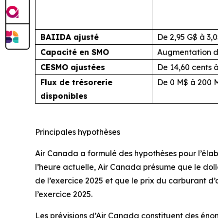
BAIIDA ajusté
De 2,95 G$ à 3,
Capacité en SMO
Augmentation d’
CESMO ajustées
De 14,60 cents à
Flux de trésorerie
De 0 M$ à 200 
disponibles
Principales hypothèses
Air Canada a formulé des hypothèses pour l’élab
l’heure actuelle, Air Canada présume que le dol
de l’exercice 2025 et que le prix du carburant d’
l’exercice 2025.
Les prévisions d’Air Canada constituent des énon