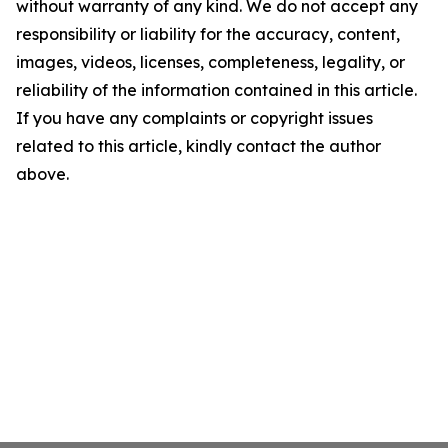
without warranty of any kind. We do not accept any
responsibility or liability for the accuracy, content,
images, videos, licenses, completeness, legality, or
reliability of the information contained in this article.
If you have any complaints or copyright issues
related to this article, kindly contact the author
above.