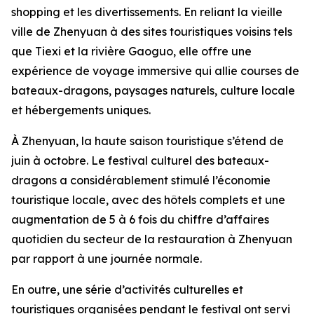
shopping et les divertissements. En reliant la vieille
ville de Zhenyuan à des sites touristiques voisins tels
que Tiexi et la rivière Gaoguo, elle offre une
expérience de voyage immersive qui allie courses de
bateaux-dragons, paysages naturels, culture locale
et hébergements uniques.
À Zhenyuan, la haute saison touristique s’étend de
juin à octobre. Le festival culturel des bateaux-
dragons a considérablement stimulé l’économie
touristique locale, avec des hôtels complets et une
augmentation de 5 à 6 fois du chiffre d’affaires
quotidien du secteur de la restauration à Zhenyuan
par rapport à une journée normale.
En outre, une série d’activités culturelles et
touristiques organisées pendant le festival ont servi