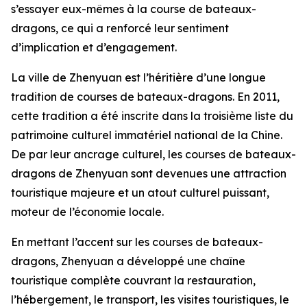
s’essayer eux-mêmes à la course de bateaux-
dragons, ce qui a renforcé leur sentiment
d’implication et d’engagement.
La ville de Zhenyuan est l’héritière d’une longue
tradition de courses de bateaux-dragons. En 2011,
cette tradition a été inscrite dans la troisième liste du
patrimoine culturel immatériel national de la Chine.
De par leur ancrage culturel, les courses de bateaux-
dragons de Zhenyuan sont devenues une attraction
touristique majeure et un atout culturel puissant,
moteur de l’économie locale.
En mettant l’accent sur les courses de bateaux-
dragons, Zhenyuan a développé une chaîne
touristique complète couvrant la restauration,
l’hébergement, le transport, les visites touristiques, le