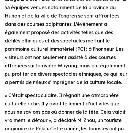
53 équipes venues notamment de la province du
Hunan et de la ville de Tongren se sont affrontées
dans des courses palpitantes. L’événement a
également proposé des activités telles que des
défilés ethniques et des spectacles mettant le
patrimoine culturel immatériel (PCI) à l’honneur. Les
visiteurs ont non seulement assisté à des courses
effrénées sur la rivière Wuyang, mais ont également
pu profiter de divers spectacles ethniques, ce qui leur
a permis de mieux s’imprégner de la culture locale.
« C’était spectaculaire. Il régnait une atmosphère
culturelle riche. Il y avait tellement d’activités que
nous ne savions pas où donner de la tête. Cela valait
vraiment le détour », a déclaré M. Zhou, un touriste
originaire de Pékin. Cette année, les touristes ont pu